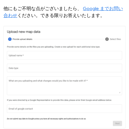
他にもご不明な点がございましたら、
Google までお問い
合わせ
ください。できる限りお答えいたします。