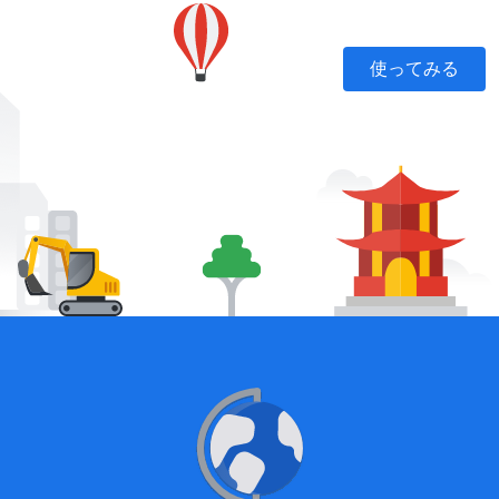
使ってみる