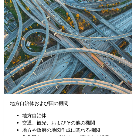
地方自治体および国の機関
地方自治体
交通、観光、およびその他の機関
地方や政府の地図作成に関わる機関