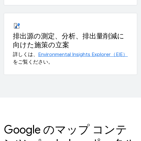
排出源の測定、分析、排出量削減に
向けた施策の立案
詳しくは、
Environmental Insights Explorer（EIE）
をご覧ください。
Google のマップ コンテ