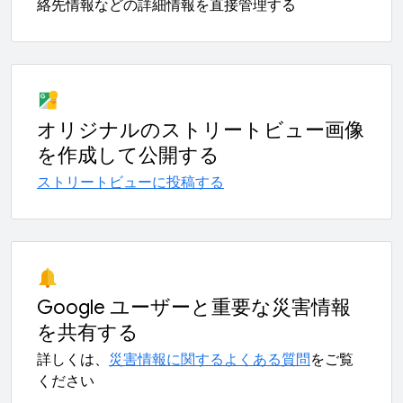
絡先情報などの詳細情報を直接管理する
オリジナルのストリートビュー画像
を作成して公開する
ストリートビューに投稿する
Google ユーザーと重要な災害情報
を共有する
詳しくは、
災害情報に関するよくある質問
をご覧
ください