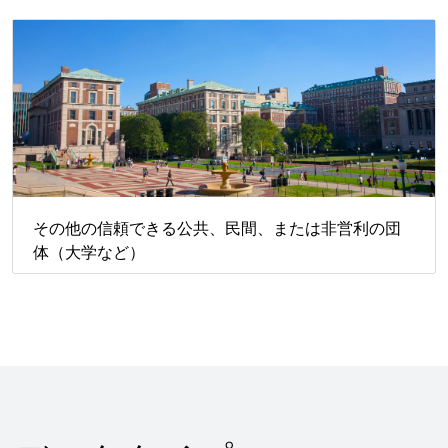
その他の信頼できる公共、民間、または非営利の団
体（大学など）