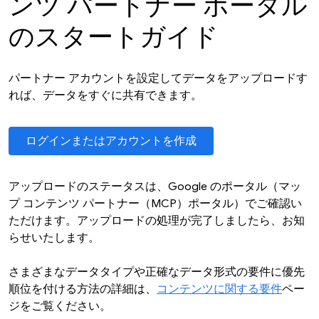
ンツ パートナー ポータル
のスタートガイド
パートナー アカウントを設定してデータをアップロードす
れば、データをすぐに共有できます。
ログインまたはアカウントを作成
アップロードのステータスは、Google のポータル（マッ
プ コンテンツ パートナー（MCP）ポータル）でご確認い
ただけます。アップロードの処理が完了しましたら、お知
らせいたします。
さまざまなデータタイプや正確なデータ形式の要件に優先
順位を付ける方法の詳細は、
コンテンツに関する要件
ペー
ジをご覧ください。