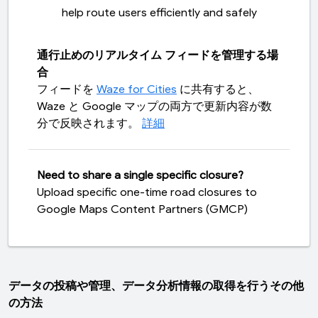
help route users efficiently and safely
通行止めのリアルタイム フィードを管理する場
合
フィードを
Waze for Cities
に共有すると、
Waze と Google マップの両方で更新内容が数
分で反映されます。
詳細
Need to share a single specific closure?
Upload specific one-time road closures to
Google Maps Content Partners (GMCP)
データの投稿や管理、データ分析情報の取得を行うその他
の方法