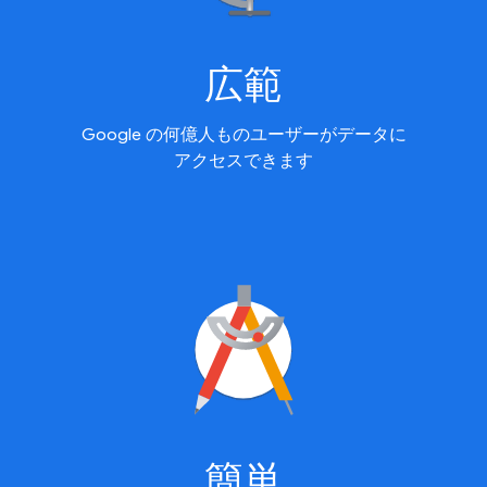
広範
Google の何億人ものユーザーがデータに
アクセスできます
簡単