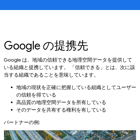
Google の提携先
Google は、地域の信頼できる地理空間データを提供して
いる組織と提携しています。 「信頼できる」とは、次に該
当する組織であることを意味しています。
地域の現状を正確に把握している組織としてユーザー
の信頼を得ている
高品質の地理空間データを所有している
そのデータを共有する権利を有している
パートナーの例: