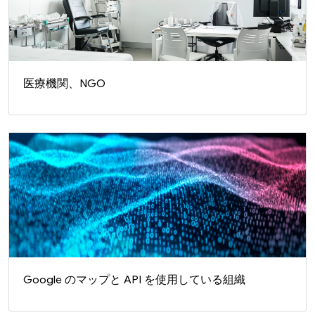
医療機関、NGO
Google のマップと API を使用している組織