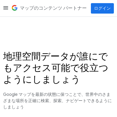
menu
マップのコンテンツ パートナー
ログイン
地理空間データが誰にで
もアクセス可能で役立つ
ようにしましょう
Google マップを最新の状態に保つことで、世界中のさま
ざまな場所を正確に検索、探索、ナビゲートできるように
しましょう