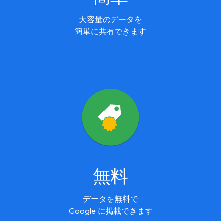
大容量のデータを
簡単に共有できます
無料
データを無料で
Google に掲載できます