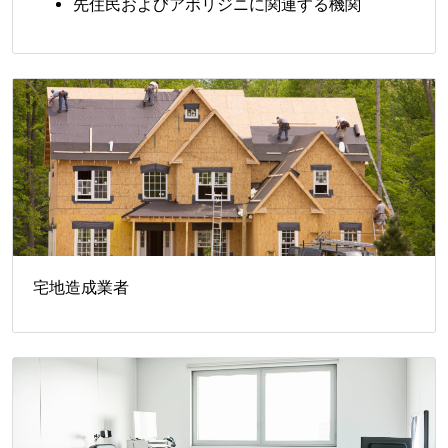
先住民およびアボリジニに関連する機関
宅地造成業者